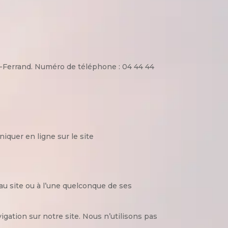
t-Ferrand. Numéro de téléphone : 04 44 44
quer en ligne sur le site
u site ou à l’une quelconque de ses
gation sur notre site. Nous n’utilisons pas