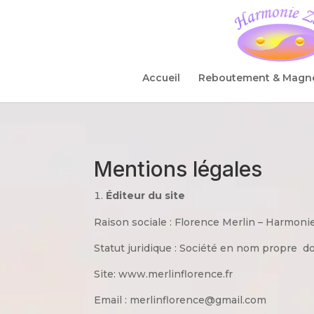
Accueil
Reboutement & Magn
Mentions légales
Éditeur du site
Raison sociale : Florence Merlin – Harmoni
Statut juridique : Société en nom propre 
Site: www.merlinflorence.fr
Email : merlinflorence@gmail.com