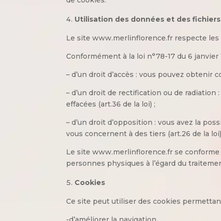
Utilisation des données et des fichiers
Le site www.merlinflorence.fr respecte les l
Conformément à la loi n°78-17 du 6 janvier 19
– d’un droit d’accès : vous pouvez obtenir 
– d’un droit de rectification ou de radiatio
effacées (art.36 de la loi) ;
– d’un droit d’opposition : vous avez la pos
vous concernent à des tiers (art.26 de la loi)
Le site www.merlinflorence.fr se conforme
personnes physiques à l’égard du traitemen
Cookies
Ce site peut utiliser des cookies permettant
-d’améliorer la navigation,