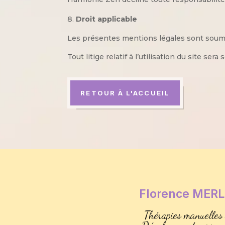
Droit applicable
Les présentes mentions légales sont soumis
Tout litige relatif à l’utilisation du site s
RETOUR À L'ACCUEIL
Florence MERL
Thérapies manuelles 